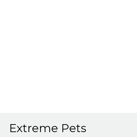
Extreme Pets