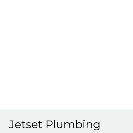
Jetset Plumbing