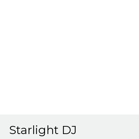
Starlight DJ