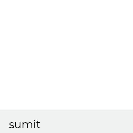
sumit